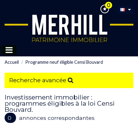
0
Accueil
Programme neuf éligible Censi Bouvard
Recherche avancée
Investissement immobilier :
programmes éligibles à la loi Censi
Bouvard.
0
annonces correspondantes