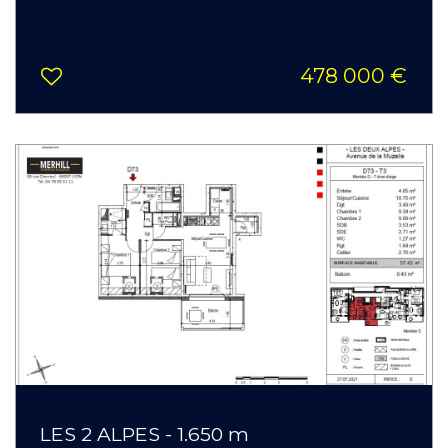
478 000 €
LES 2 ALPES - 1.650 m