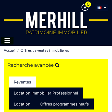
0
Accueil
Offres de ventes immobilières
Recherche avancée
Reventes
Location Immobilier Professionnel
Location
Offres programmes neufs