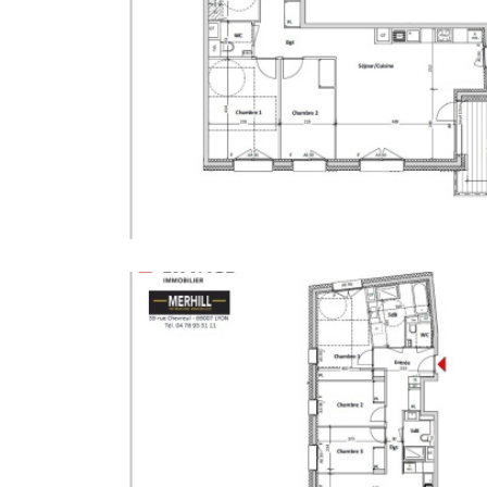
PLUS
PLUS