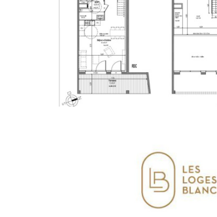
PLUS
PLUS