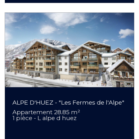
ALPE D'HUEZ - "Les Fermes de l'Alpe"
Appartement 28.85 m²
1 pièce - L alpe d huez